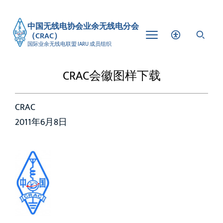
中国无线电协会业余无线电分会
（CRAC）
国际业余无线电联盟 IARU 成员组织
CRAC会徽图样下载
CRAC
2011年6月8日