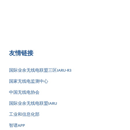
友情链接
国际业余无线电联盟三区IARU-R3
国家无线电监测中心
中国无线电协会
国际业余无线电联盟IARU
工业和信息化部
智谱APP