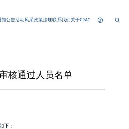
通知公告
活动风采
政策法规
联系我们
关于CRAC
报名审核通过人员名单
如下：