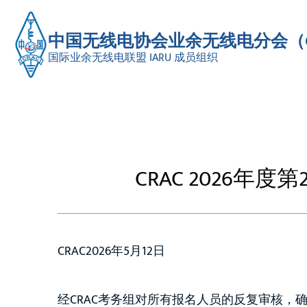
中国无线电协会业余无线电分会（C
国际业余无线电联盟 IARU 成员组织
CRAC 2026
CRAC
2026年5月12日
经CRAC考务组对所有报名人员的反复审核，