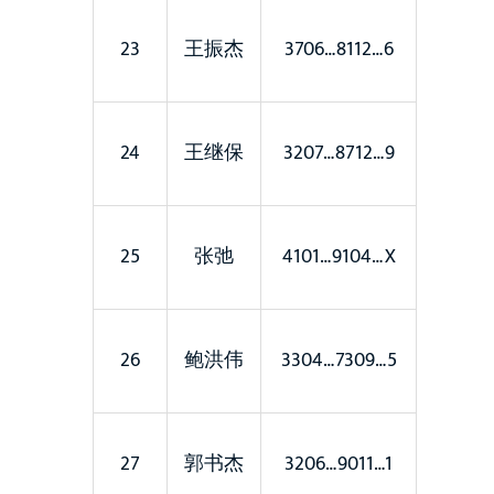
23
王振杰
3706…8112…6
24
王继保
3207…8712…9
25
张弛
4101…9104…X
26
鲍洪伟
3304…7309…5
27
郭书杰
3206…9011…1