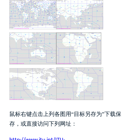
鼠标右键点击上列各图用“目标另存为”下载保
存，或直接访问下列网址：
http://www.itu.int/ITU-