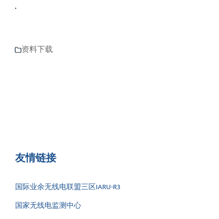
.
资料下载
友情链接
国际业余无线电联盟三区IARU-R3
国家无线电监测中心