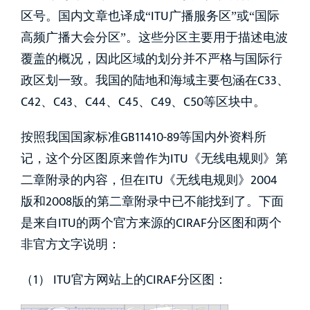
区号。国内文章也译成“ITU广播服务区”或“国际
高频广播大会分区”。这些分区主要用于描述电波
覆盖的概况，因此区域的划分并不严格与国际行
政区划一致。我国的陆地和海域主要包涵在C33、
C42、C43、C44、C45、C49、C50等区块中。
按照我国国家标准GB11410-89等国内外资料所
记，这个分区图原来曾作为ITU《无线电规则》第
二章附录的内容，但在ITU《无线电规则》2004
版和2008版的第二章附录中已不能找到了。下面
是来自ITU的两个官方来源的CIRAF分区图和两个
非官方文字说明：
（1） ITU官方网站上的CIRAF分区图：