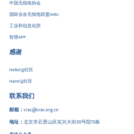
中国无线电协会
国际业余无线电联盟IARU
工业和信息化部
智谱APP
感谢
HelloCQ社区
HamCQ社区
联系我们
邮箱：
crac@crac.org.cn
地址：
北京市石景山区实兴大街30号院15栋