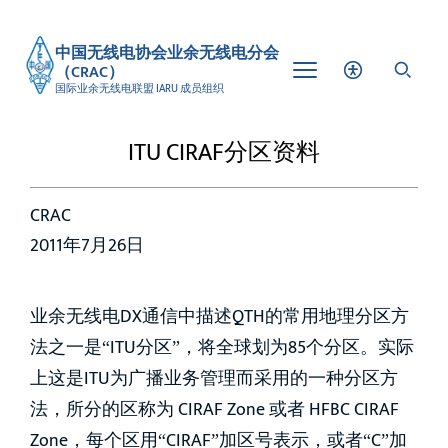
中国无线电协会业余无线电分会
（CRAC）
国际业余无线电联盟 IARU 成员组织
ITU CIRAF分区资料
CRAC
2011年7月26日
业余无线电DX通信中描述QTH的常用地理分区方
法之一是“ITU分区”，将全球划为85个分区。实际
上这是ITU为广播业务管理而采用的一种分区方
法，所分的区称为 CIRAF Zone 或者 HFBC CIRAF
Zone，每个区用“CIRAF”加区号表示，或者“C”加