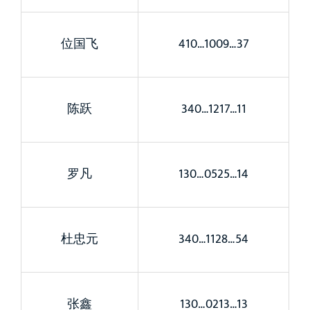
位国飞
410…1009…37
陈跃
340…1217…11
罗凡
130…0525…14
杜忠元
340…1128…54
张鑫
130…0213…13