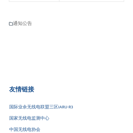
通知公告
友情链接
国际业余无线电联盟三区IARU-R3
国家无线电监测中心
中国无线电协会