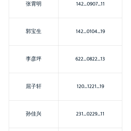
张霄明
142…0907…11
郭宝生
142…0104…19
李彦坪
622…0822…13
屈子轩
120…1221…19
孙佳兴
231…0229…11