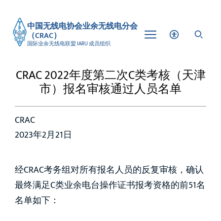
中国无线电协会业余无线电分会
（CRAC）
国际业余无线电联盟 IARU 成员组织
CRAC 2022年度第二次C类考核（天津
市）报名审核通过人员名单
CRAC
2023年2月21日
经CRAC考务组对所有报名人员的反复审核，确认
最终满足C类业余电台操作证书报考资格的前51名
名单如下：