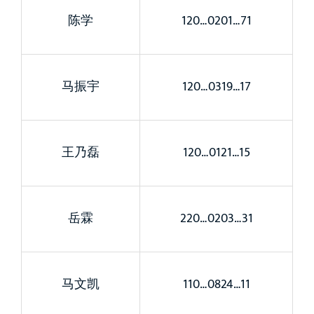
陈学
120…0201…71
马振宇
120…0319…17
王乃磊
120…0121…15
岳霖
220…0203…31
马文凯
110…0824…11