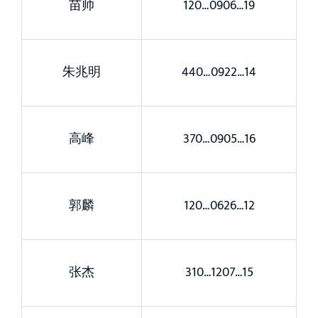
苗帅
120…0906…19
朱兆明
440…0922…14
高峰
370…0905…16
郭麟
120…0626…12
张杰
310…1207…15