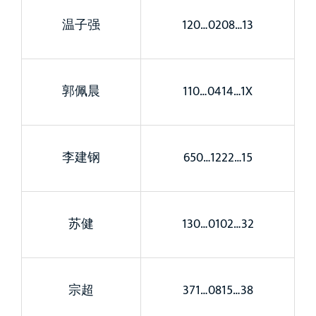
温子强
120…0208…13
郭佩晨
110…0414…1X
李建钢
650…1222…15
苏健
130…0102…32
宗超
371…0815…38