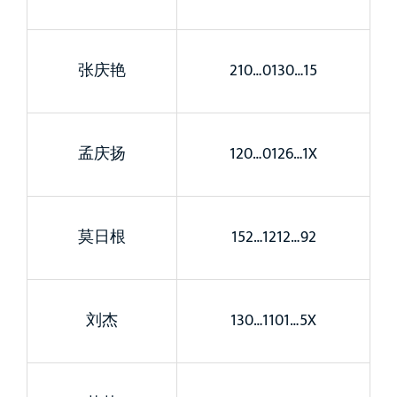
张庆艳
210…0130…15
孟庆扬
120…0126…1X
莫日根
152…1212…92
刘杰
130…1101…5X