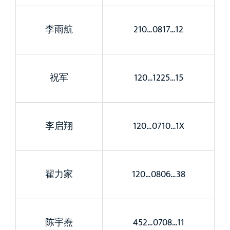
李雨航
210…0817…12
祝军
120…1225…15
李启翔
120…0710…1X
翟力家
120…0806…38
陈宇焘
452…0708…11