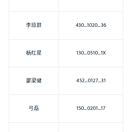
李琼群
430…1020…36
杨红星
130…0510…1X
廖梁健
452…0127…31
弓磊
150…0201…17