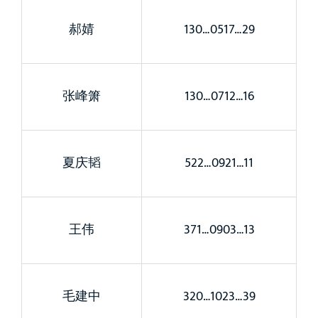
郝婧
130…0517…29
张峰箫
130…0712…16
夏庆韬
522…0921…11
王伟
371…0903…13
毛建中
320…1023…39