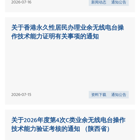
2026-07-16
新闻动态
通知公告
关于香港永久性居民办理业余无线电台操
作技术能力证明有关事项的通知
2026-07-15
资料下载
通知公告
关于2026年度第4次C类业余无线电台操作
技术能力验证考核的通知 （陕西省）