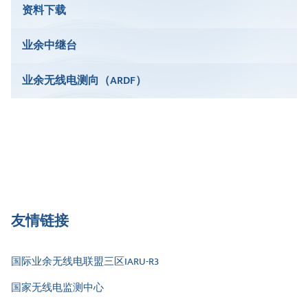
资料下载
业余中继台
业余无线电测向（ARDF）
友情链接
国际业余无线电联盟三区IARU-R3
国家无线电监测中心