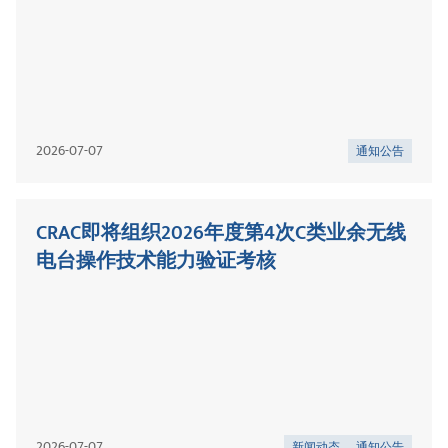
2026-07-07
通知公告
CRAC即将组织2026年度第4次C类业余无线
电台操作技术能力验证考核
2026-07-07
新闻动态
通知公告