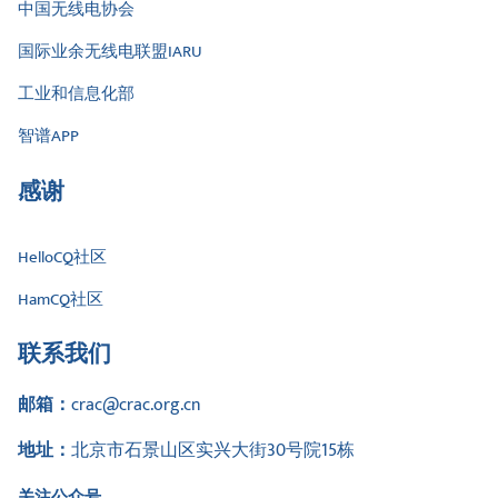
中国无线电协会
国际业余无线电联盟IARU
工业和信息化部
智谱APP
感谢
HelloCQ社区
HamCQ社区
联系我们
邮箱：
crac@crac.org.cn
地址：
北京市石景山区实兴大街30号院15栋
关注公众号