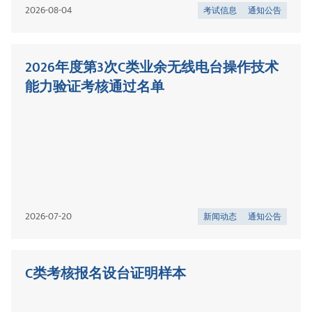
2026-08-04
考试信息
通知公告
2026年度第3次C类业余无线电台操作技术
能力验证考核通过名单
2026-07-20
新闻动态
通知公告
C类考核报名设台证明样本