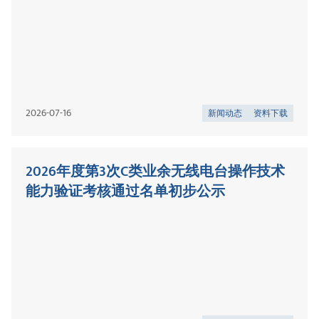
2026-07-16
新闻动态
资料下载
2026年度第3次C类业余无线电台操作技术
能力验证考核通过名单初步公示