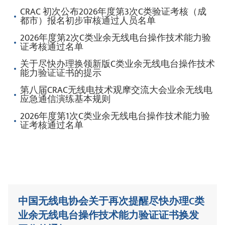
CRAC 初次公布2026年度第3次C类验证考核（成
都市）报名初步审核通过人员名单
2026年度第2次C类业余无线电台操作技术能力验
证考核通过名单
关于尽快办理换领新版C类业余无线电台操作技术
能力验证证书的提示
第八届CRAC无线电技术观摩交流大会业余无线电
应急通信演练基本规则
2026年度第1次C类业余无线电台操作技术能力验
证考核通过名单
中国无线电协会关于再次提醒尽快办理C类
业余无线电台操作技术能力验证证书换发