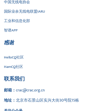
中国无线电协会
国际业余无线电联盟IARU
工业和信息化部
智谱APP
感谢
HelloCQ社区
HamCQ社区
联系我们
邮箱：
crac@crac.org.cn
地址：
北京市石景山区实兴大街30号院15栋
关注公众号