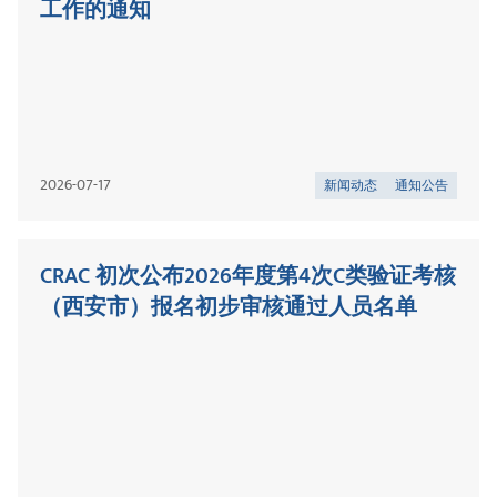
工作的通知
2026-07-17
新闻动态
通知公告
CRAC 初次公布2026年度第4次C类验证考核
（西安市）报名初步审核通过人员名单