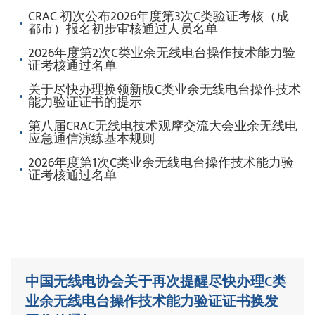
CRAC 初次公布2026年度第3次C类验证考核（成
都市）报名初步审核通过人员名单
2026年度第2次C类业余无线电台操作技术能力验
证考核通过名单
关于尽快办理换领新版C类业余无线电台操作技术
能力验证证书的提示
第八届CRAC无线电技术观摩交流大会业余无线电
应急通信演练基本规则
2026年度第1次C类业余无线电台操作技术能力验
证考核通过名单
中国无线电协会关于再次提醒尽快办理C类
业余无线电台操作技术能力验证证书换发