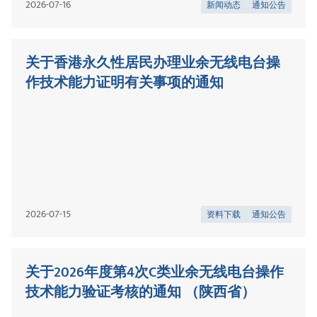
2026-07-16
新闻动态
通知公告
关于香港永久性居民办理业余无线电台操
作技术能力证明有关事项的通知
2026-07-15
资料下载
通知公告
关于2026年度第4次C类业余无线电台操作
技术能力验证考核的通知 （陕西省）