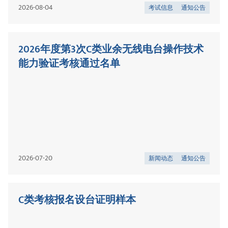
2026-08-04
考试信息
通知公告
2026年度第3次C类业余无线电台操作技术
能力验证考核通过名单
2026-07-20
新闻动态
通知公告
C类考核报名设台证明样本