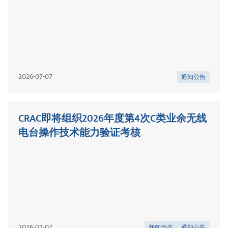
2026-07-07
通知公告
CRAC即将组织2026年度第4次C类业余无线
电台操作技术能力验证考核
2026-07-07
新闻动态
通知公告