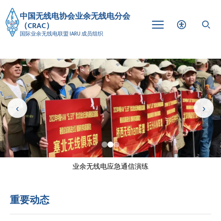
中国无线电协会业余无线电分会
（CRAC）
国际业余无线电联盟 IARU 成员组织
‹
›
业余无线电应急通信演练
重要动态