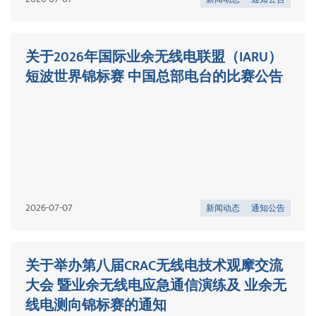
关于2026年国际业余无线电联盟（IARU）
短波世界锦标赛 中国总部电台的比赛公告
2026-07-07
新闻动态
通知公告
关于举办第八届CRAC无线电技术观摩交流
大会 暨业余无线电应急通信演练及 业余无
线电测向锦标赛的通知